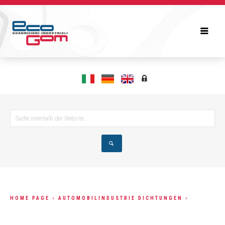
HOME PAGE
»
AUTOMOBILINDUSTRIE DICHTUNGEN
»