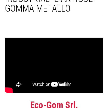
GOMMA METALLO
Eco-Gom Srl.