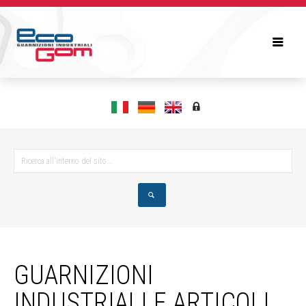
GUARNIZIONI
INDUSTRIALI E ARTICOLI