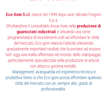
Eco-Gom S.r.l.
nasce nel 1999 dopo aver rilevato Forgom
S.p.a.
Sfruttandone il consolidato know-how nella
produzione di
guarnizioni industriali
e attuando una serie
programmatica di investimenti volti ad affrontare le sfide
del mercato, Eco-gom rilancia l'attività ottenendo
gradualmente importanti risultati che la portano ad essere
tutt' oggi una realtà affermata nel mondo dello stampaggio;
particolarmente specializzata nella produzione di articoli
con attacco gomma-metallo.
Management, avanguardia ed esperienza tecnica e
produttiva fanno si che Eco-gom possa affrontare qualsiasi
sfida del mercato con un, sempre alto, grado di
professionalità.