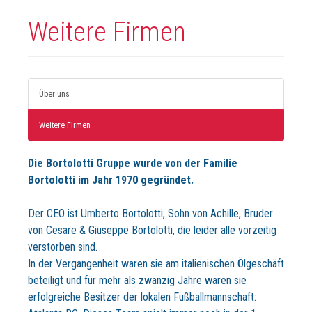
Weitere Firmen
Über uns
Weitere Firmen
Die Bortolotti Gruppe wurde von der Familie
Bortolotti im Jahr 1970 gegründet.
Der CEO ist Umberto Bortolotti, Sohn von Achille, Bruder
von Cesare & Giuseppe Bortolotti, die leider alle vorzeitig
verstorben sind.
In der Vergangenheit waren sie am italienischen Ölgeschäft
beteiligt und für mehr als zwanzig Jahre waren sie
erfolgreiche Besitzer der lokalen Fußballmannschaft: