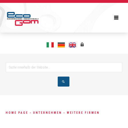
HOME PAGE
»
UNTERNEHMEN
»
WEITERE FIRMEN