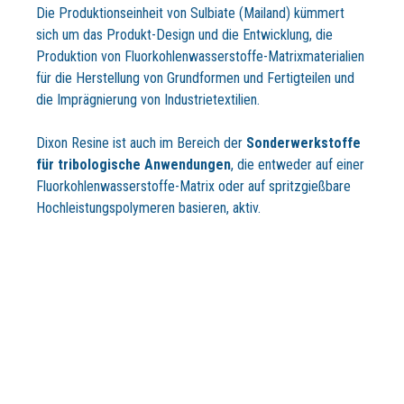
Die Produktionseinheit von Sulbiate (Mailand) kümmert
sich um das Produkt-Design und die Entwicklung, die
Produktion von Fluorkohlenwasserstoffe-Matrixmaterialien
für die Herstellung von Grundformen und Fertigteilen und
die Imprägnierung von Industrietextilien.
Dixon Resine ist auch im Bereich der
Sonderwerkstoffe
für tribologische Anwendungen
, die entweder auf einer
Fluorkohlenwasserstoffe-Matrix oder auf spritzgießbare
Hochleistungspolymeren basieren, aktiv.