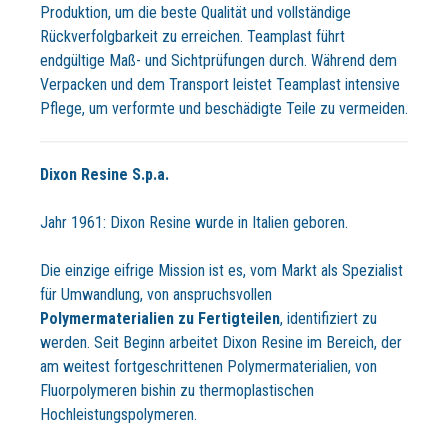
Produktion, um die beste Qualität und vollständige
Rückverfolgbarkeit zu erreichen. Teamplast führt
endgültige Maß- und Sichtprüfungen durch. Während dem
Verpacken und dem Transport leistet Teamplast intensive
Pflege, um verformte und beschädigte Teile zu vermeiden.
Dixon Resine S.p.a.
Jahr 1961: Dixon Resine wurde in Italien geboren.
Die einzige eifrige Mission ist es, vom Markt als Spezialist
für Umwandlung, von anspruchsvollen
Polymermaterialien zu Fertigteilen
, identifiziert zu
werden. Seit Beginn arbeitet Dixon Resine im Bereich, der
am weitest fortgeschrittenen Polymermaterialien, von
Fluorpolymeren bishin zu thermoplastischen
Hochleistungspolymeren.