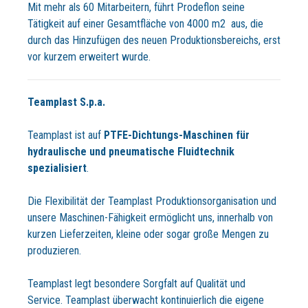
Mit mehr als 60 Mitarbeitern, führt Prodeflon seine
Tätigkeit auf einer Gesamtfläche von 4000 m2 aus, die
durch das Hinzufügen des neuen Produktionsbereichs, erst
vor kurzem erweitert wurde.
Teamplast S.p.a.
Teamplast ist auf
PTFE-Dichtungs-Maschinen für
hydraulische und pneumatische Fluidtechnik
spezialisiert
.
Die Flexibilität der Teamplast Produktionsorganisation und
unsere Maschinen-Fähigkeit ermöglicht uns, innerhalb von
kurzen Lieferzeiten, kleine oder sogar große Mengen zu
produzieren.
Teamplast legt besondere Sorgfalt auf Qualität und
Service. Teamplast überwacht kontinuierlich die eigene